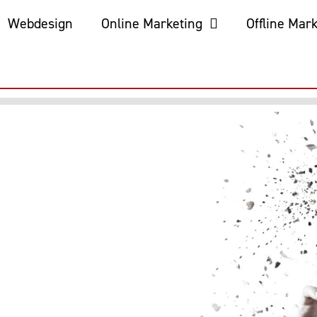
Webdesign
Online Marketing
Offline Mar