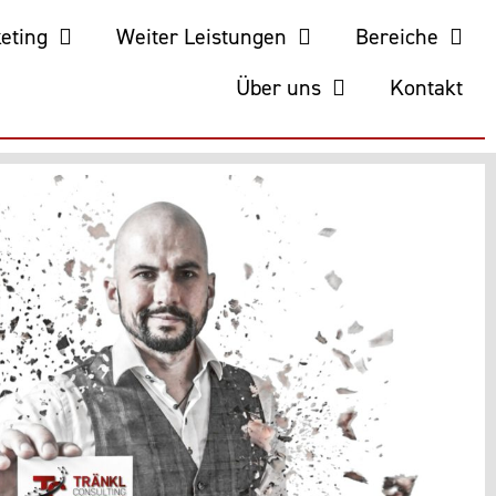
keting
Weiter Leistungen
Bereiche
Über uns
Kontakt