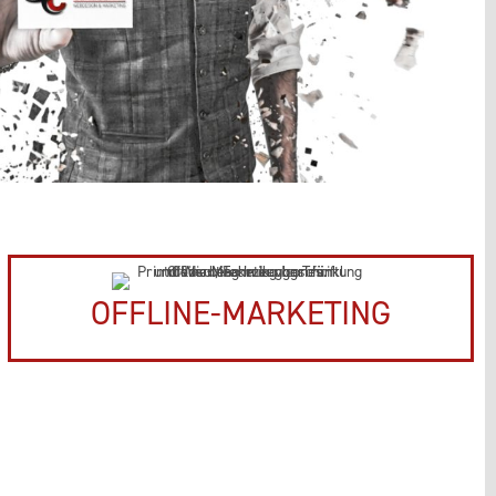
OFFLINE-MARKETING