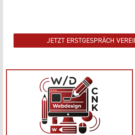
JETZT ERSTGESPRÄCH VERE