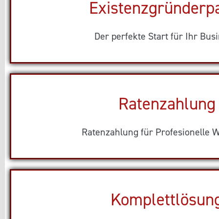
Existenzgründerp
Der perfekte Start für Ihr Busi
Ratenzahlung
Ratenzahlung für Profesionelle W
Komplettlösun