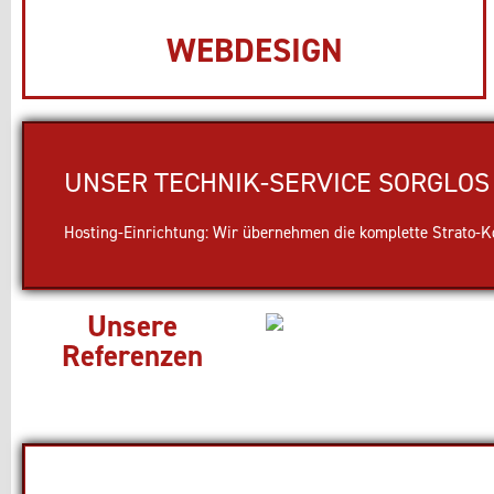
WEBDESIGN
UNSER TECHNIK-SERVICE SORGLOS 
Hosting-Einrichtung: Wir übernehmen die komplette Strato-Kon
Unsere
Referenzen