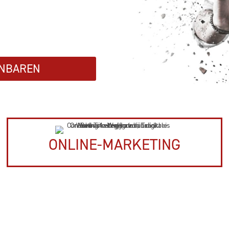
INBAREN
ONLINE-MARKETING