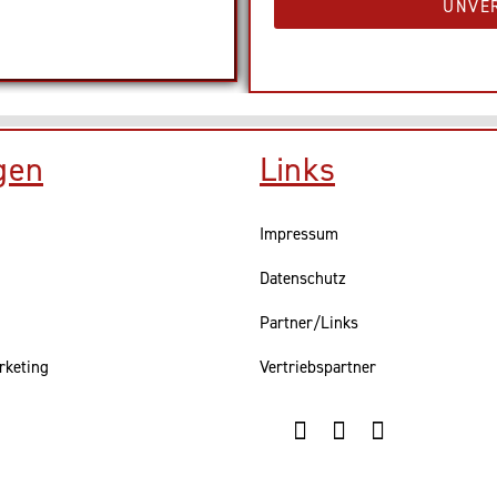
UNVE
gen
Links
Impressum
Datenschutz
Partner/Links
rketing
Vertriebspartner