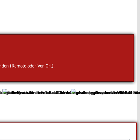
nden (Remote oder Vor-Ort).