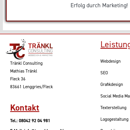
Erfolg durch Marketing!
Leistun
Webdesign
Tränkl Consulting
Mathias Tränkl
SEO
Fleck 36
Grafikdesign
83661 Lenggries/Fleck
Social Media Ma
Kontakt
Texterstellung
Logogestaltung
Tel.: 08042 92 04 981