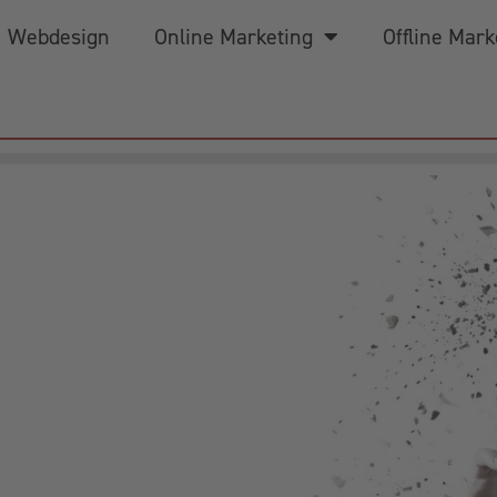
Webdesign
Online Marketing
Offline Mark