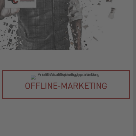
OFFLINE-MARKETING