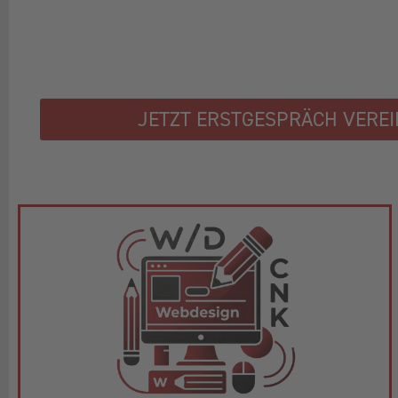
JETZT ERSTGESPRÄCH VERE