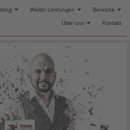
eting
Weiter Leistungen
Bereiche
Über uns
Kontakt