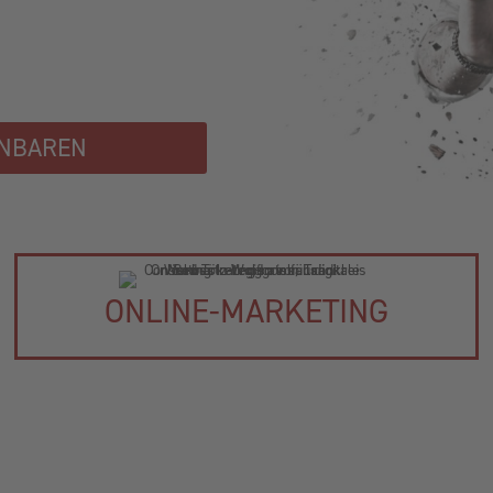
INBAREN
ONLINE-MARKETING