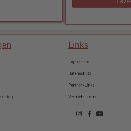
UNVE
gen
Links
Impressum
Datenschutz
Partner/Links
rketing
Vertriebspartner