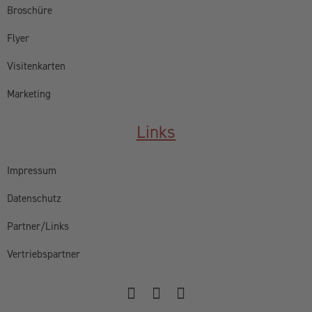
Broschüre
Flyer
Visitenkarten
Marketing
Links
Impressum
Datenschutz
Partner/Links
Vertriebspartner