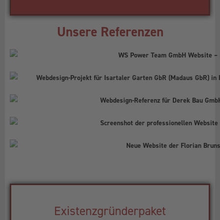
Unsere Referenzen
Existenzgründerpaket