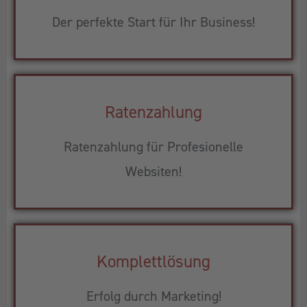
Der perfekte Start für Ihr Business!
Ratenzahlung
Ratenzahlung für Profesionelle
Websiten!
Komplettlösung
Erfolg durch Marketing!