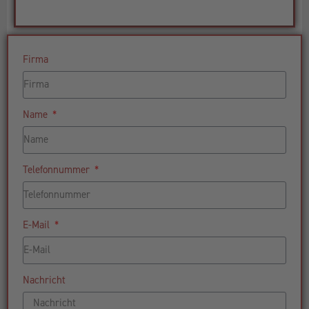
Firma
Name
Telefonnummer
E-Mail
Nachricht