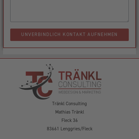
UNVERBINDLICH KONTAKT AUFNEHMEN
Tränkl Consulting
Mathias Tränkl
Fleck 36
83661 Lenggries/Fleck