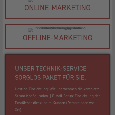
ONLINE-MARKETING
OFFLINE-MARKETING
UNSER TECHNIK-SERVICE
SORGLOS PAKET FÜR SIE.
Hosting-Einrichtung: Wir übernehmen die komplette
Strato-Konfiguration. | E-Mail-Setup: Einrichtung der
Postfächer direkt beim Kunden (Remote oder Vor-
Ort).