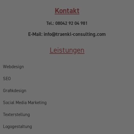
Kontakt
Tel.: 08042 92 04 981
E-Mail: info@traenkl-consulting.com
Leistungen
Webdesign
SEO
Grafikdesign
Social Media Marketing
Texterstellung
Logogestaltung