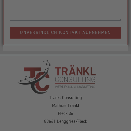
UNVERBINDLICH KONTAKT AUFNEHMEN
Tränkl Consulting
Mathias Tränkl
Fleck 36
83661 Lenggries/Fleck