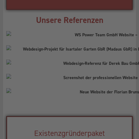
Unsere Referenzen
Existenzgründerpaket