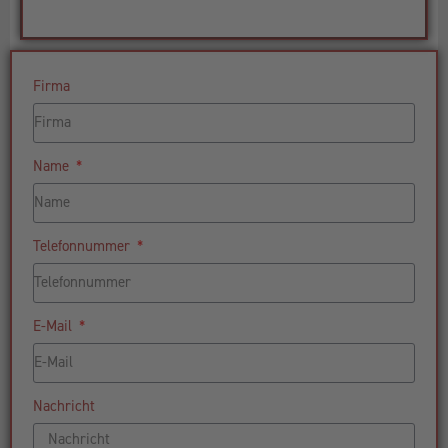
Firma
Name
Telefonnummer
E-Mail
Nachricht