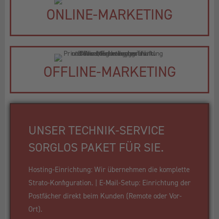
ONLINE-MARKETING
OFFLINE-MARKETING
UNSER TECHNIK-SERVICE
SORGLOS PAKET FÜR SIE.
Hosting-Einrichtung: Wir übernehmen die komplette
Strato-Konfiguration. | E-Mail-Setup: Einrichtung der
Postfächer direkt beim Kunden (Remote oder Vor-
Ort).