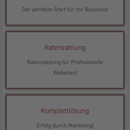
Der perfekte Start für Ihr Business!
Ratenzahlung
Ratenzahlung für Profesionelle
Websiten!
Komplettlösung
Erfolg durch Marketing!