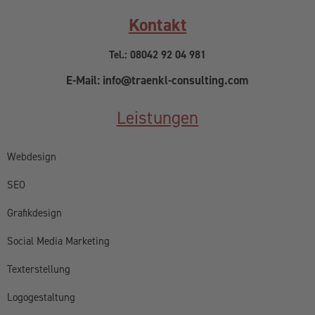
Kontakt
Tel.: 08042 92 04 981
E-Mail: info@traenkl-consulting.com
Leistungen
Webdesign
SEO
Grafikdesign
Social Media Marketing
Texterstellung
Logogestaltung