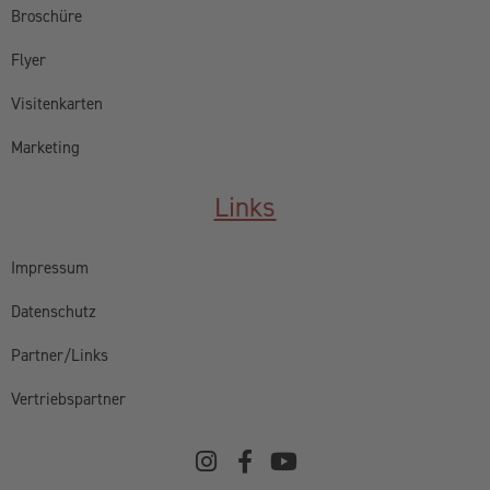
Broschüre
Flyer
Visitenkarten
Marketing
Links
Impressum
Datenschutz
Partner/Links
Vertriebspartner