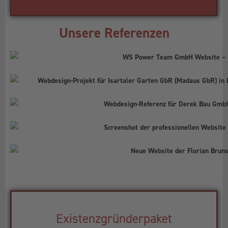
Unsere Referenzen
Existenzgründerpaket