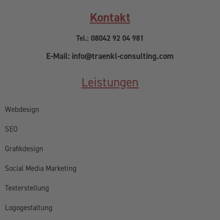
Kontakt
Tel.: 08042 92 04 981
E-Mail: info@traenkl-consulting.com
Leistungen
Webdesign
SEO
Grafikdesign
Social Media Marketing
Texterstellung
Logogestaltung