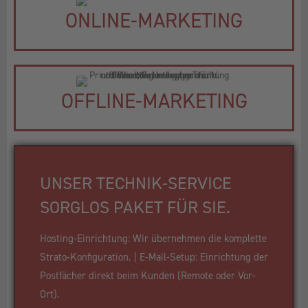
ONLINE-MARKETING
OFFLINE-MARKETING
UNSER TECHNIK-SERVICE
SORGLOS PAKET FÜR SIE.
Hosting-Einrichtung: Wir übernehmen die komplette
Strato-Konfiguration. | E-Mail-Setup: Einrichtung der
Postfächer direkt beim Kunden (Remote oder Vor-
Ort).