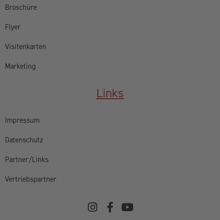
Broschüre
Flyer
Visitenkarten
Marketing
Links
Impressum
Datenschutz
Partner/Links
Vertriebspartner