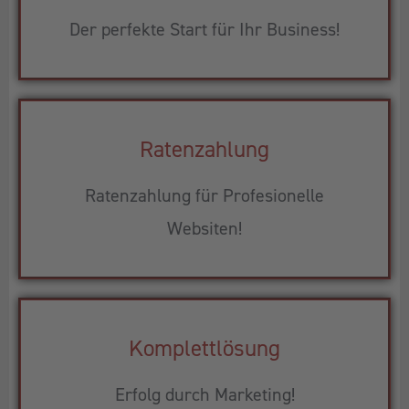
Der perfekte Start für Ihr Business!
Ratenzahlung
Ratenzahlung für Profesionelle
Websiten!
Komplettlösung
Erfolg durch Marketing!