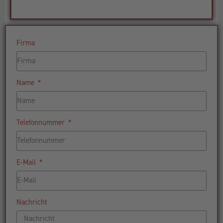
Firma
Name
Telefonnummer
E-Mail
Nachricht