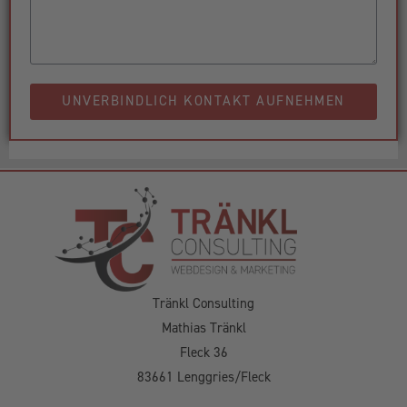
UNVERBINDLICH KONTAKT AUFNEHMEN
Tränkl Consulting
Mathias Tränkl
Fleck 36
83661 Lenggries/Fleck