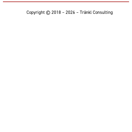
Copyright © 2018 – 2026 – Tränkl Consulting