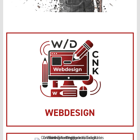
WEBDESIGN