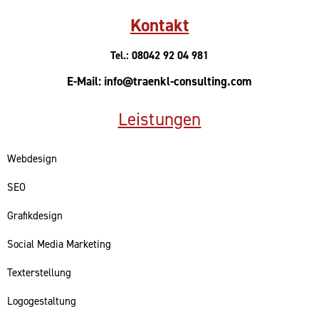
Kontakt
Tel.: 08042 92 04 981
E-Mail: info@traenkl-consulting.com
Leistungen
Webdesign
SEO
Grafikdesign
Social Media Marketing
Texterstellung
Logogestaltung