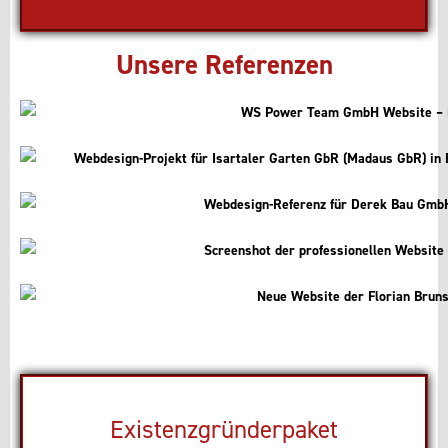
Unsere Referenzen
Existenzgründerpaket