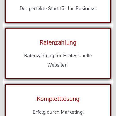
Der perfekte Start für Ihr Business!
Ratenzahlung
Ratenzahlung für Profesionelle
Websiten!
Komplettlösung
Erfolg durch Marketing!