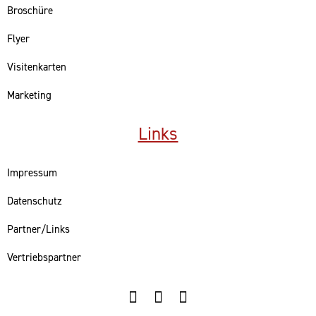
Broschüre
Flyer
Visitenkarten
Marketing
Links
Impressum
Datenschutz
Partner/Links
Vertriebspartner