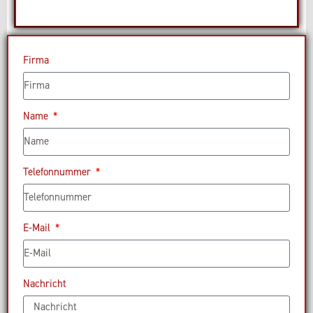
Firma
Name
Telefonnummer
E-Mail
Nachricht