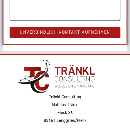
UNVERBINDLICH KONTAKT AUFNEHMEN
Tränkl Consulting
Mathias Tränkl
Fleck 36
83661 Lenggries/Fleck