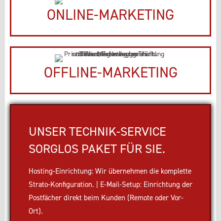
ONLINE-MARKETING
OFFLINE-MARKETING
UNSER TECHNIK-SERVICE
SORGLOS PAKET FÜR SIE.
Hosting-Einrichtung: Wir übernehmen die komplette
Strato-Konfiguration. | E-Mail-Setup: Einrichtung der
Postfächer direkt beim Kunden (Remote oder Vor-
Ort).