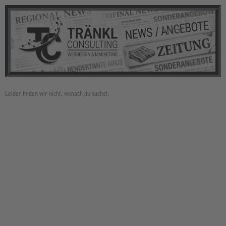
Leider finden wir nicht, wonach du suchst.