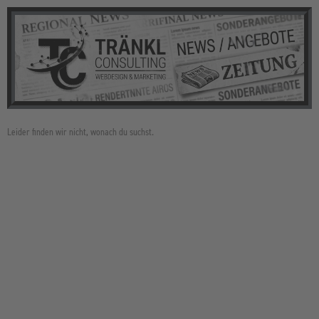
Leider finden wir nicht, wonach du suchst.