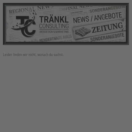
Leider finden wir nicht, wonach du suchst.