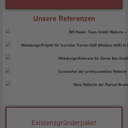
Unsere Referenzen
Existenzgründerpaket