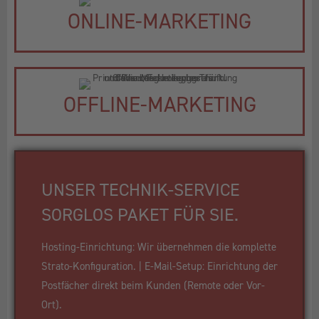
ONLINE-MARKETING
OFFLINE-MARKETING
UNSER TECHNIK-SERVICE
SORGLOS PAKET FÜR SIE.
Hosting-Einrichtung: Wir übernehmen die komplette
Strato-Konfiguration. | E-Mail-Setup: Einrichtung der
Postfächer direkt beim Kunden (Remote oder Vor-
Ort).