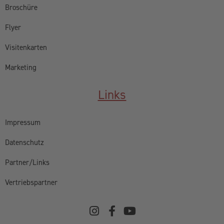
Broschüre
Flyer
Visitenkarten
Marketing
Links
Impressum
Datenschutz
Partner/Links
Vertriebspartner