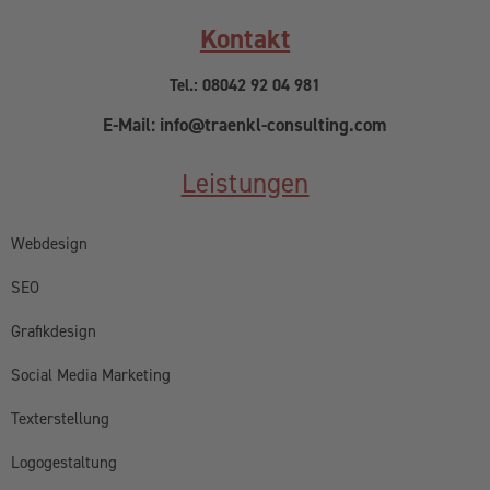
Kontakt
Tel.: 08042 92 04 981
E-Mail: info@traenkl-consulting.com
Leistungen
Webdesign
SEO
Grafikdesign
Social Media Marketing
Texterstellung
Logogestaltung