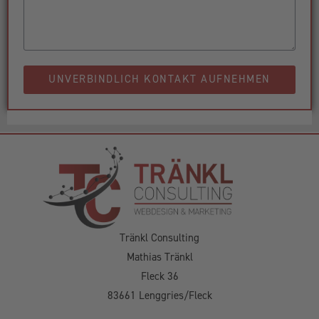
UNVERBINDLICH KONTAKT AUFNEHMEN
Tränkl Consulting
Mathias Tränkl
Fleck 36
83661 Lenggries/Fleck