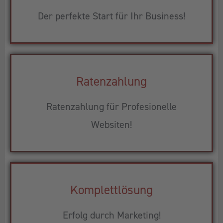
Der perfekte Start für Ihr Business!
Ratenzahlung
Ratenzahlung für Profesionelle
Websiten!
Komplettlösung
Erfolg durch Marketing!