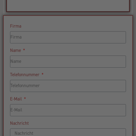
Firma
Name
Telefonnummer
E-Mail
Nachricht