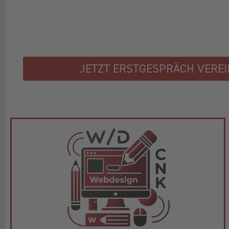
JETZT ERSTGESPRÄCH VERE