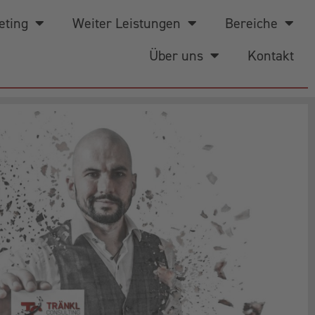
eting
Weiter Leistungen
Bereiche
Über uns
Kontakt