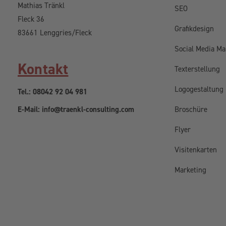
Mathias Tränkl
SEO
Fleck 36
Grafikdesign
83661 Lenggries/Fleck
Social Media Ma
Kontakt
Texterstellung
Logogestaltung
Tel.: 08042 92 04 981
E-Mail: info@traenkl-consulting.com
Broschüre
Flyer
Visitenkarten
Marketing