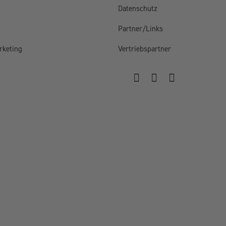
Datenschutz
Partner/Links
rketing
Vertriebspartner