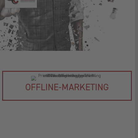
OFFLINE-MARKETING