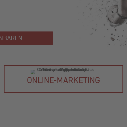
INBAREN
ONLINE-MARKETING