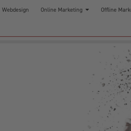
Webdesign
Online Marketing
Offline Mark